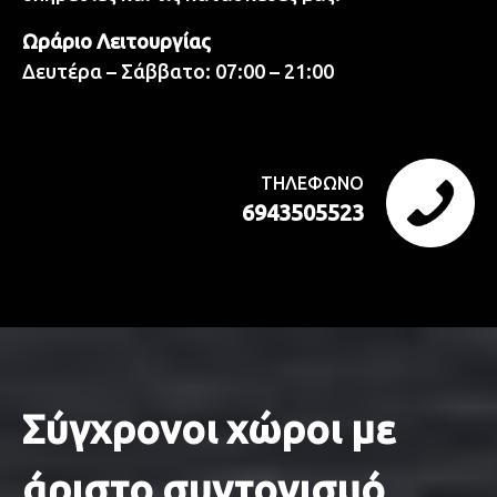
Ωράριο Λειτουργίας
Δευτέρα – Σάββατο: 07:00 – 21:00
ΤΗΛΕΦΩΝΟ
6943505523
Σύγχρονοι χώροι με
άριστο συντονισμό