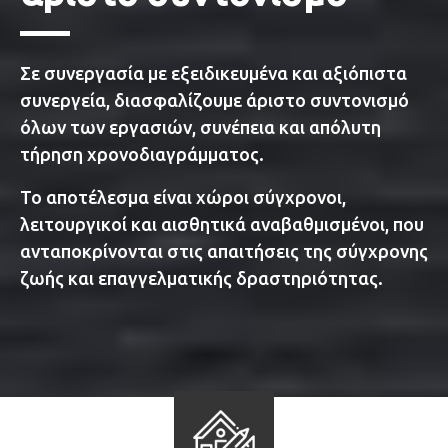
Σε συνεργασία με εξειδικευμένα και αξιόπιστα
συνεργεία, διασφαλίζουμε άριστο συντονισμό
όλων των εργασιών, συνέπεια και απόλυτη
τήρηση χρονοδιαγράμματος.
Το αποτέλεσμα είναι χώροι σύγχρονοι,
λειτουργικοί και αισθητικά αναβαθμισμένοι, που
ανταποκρίνονται στις απαιτήσεις της σύγχρονης
ζωής και επαγγελματικής δραστηριότητας.