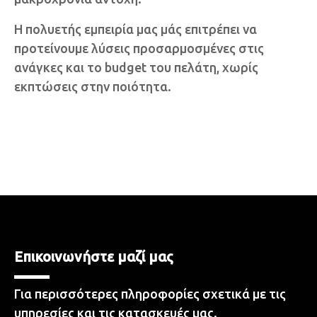
Η πολυετής εμπειρία μας μάς επιτρέπει να
προτείνουμε λύσεις προσαρμοσμένες στις
ανάγκες και το budget του πελάτη, χωρίς
εκπτώσεις στην ποιότητα.
Επικοινωνήστε μαζί μας
Για περισσότερες πληροφορίες σχετικά με τις
υπηρεσίες και τις κατασκευές μας.