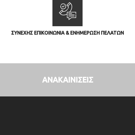
ΣΥΝΕΧΗΣ ΕΠΙΚΟΙΝΩΝΙΑ & ΕΝΗΜΕΡΩΣΗ ΠΕΛΑΤΩΝ
ΑΝΑΚΑΙΝΙΣΕΙΣ