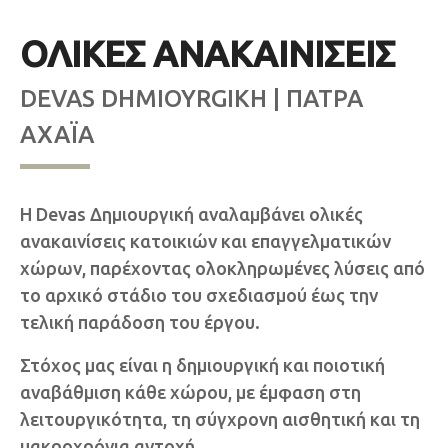
ΟΛΙΚΕΣ ΑΝΑΚΑΙΝΙΣΕΙΣ
DEVAS DHMIOYRGIKH | ΠΑΤΡΑ
ΑΧΑΪΑ
Η Devas Δημιουργική αναλαμβάνει ολικές
ανακαινίσεις κατοικιών και επαγγελματικών
χώρων, παρέχοντας ολοκληρωμένες λύσεις από
το αρχικό στάδιο του σχεδιασμού έως την
τελική παράδοση του έργου.
Στόχος μας είναι η δημιουργική και ποιοτική
αναβάθμιση κάθε χώρου, με έμφαση στη
λειτουργικότητα, τη σύγχρονη αισθητική και τη
μακροχρόνια αντοχή.