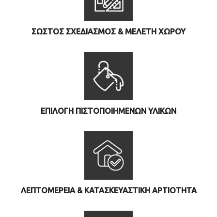
ΣΩΣΤΟΣ ΣΧΕΔΙΑΣΜΟΣ & ΜΕΛΕΤΗ ΧΩΡΟΥ
ΕΠΙΛΟΓΗ ΠΙΣΤΟΠΟΙΗΜΕΝΩΝ ΥΛΙΚΩΝ
ΛΕΠΤΟΜΕΡΕΙΑ & ΚΑΤΑΣΚΕΥΑΣΤΙΚΗ ΑΡΤΙΟΤΗΤΑ